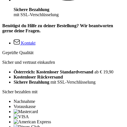
Sichere Bezahlung
mit SSL-Verschlüsselung
Benötigst du Hilfe zu deiner Bestellung? Wir beantworten
gerne deine Fragen.
Kontakt
Geprüfte Qualität
Sicher und vertraut einkaufen
Österreich: Kostenloser Standardversand
ab € 19,90
Kostenloser Rückversand
Sichere Bezahlung
mit SSL-Verschlüsselung
Sicher bezahlen mit
Nachnahme
Vorauskasse