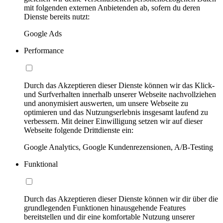
mit folgenden externen Anbietenden ab, sofern du deren
Dienste bereits nutzt:
Google Ads
Performance
Durch das Akzeptieren dieser Dienste können wir das Klick-
und Surfverhalten innerhalb unserer Webseite nachvollziehen
und anonymisiert auswerten, um unsere Webseite zu
optimieren und das Nutzungserlebnis insgesamt laufend zu
verbessern. Mit deiner Einwilligung setzen wir auf dieser
Webseite folgende Drittdienste ein:
Google Analytics, Google Kundenrezensionen, A/B-Testing
Funktional
Durch das Akzeptieren dieser Dienste können wir dir über die
grundlegenden Funktionen hinausgehende Features
bereitstellen und dir eine komfortable Nutzung unserer