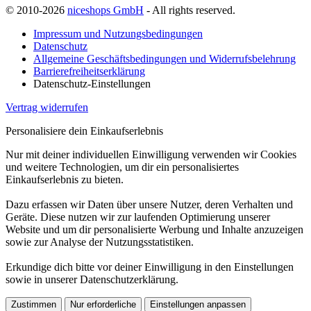
© 2010-2026
niceshops GmbH
- All rights reserved.
Impressum und Nutzungsbedingungen
Datenschutz
Allgemeine Geschäftsbedingungen und Widerrufsbelehrung
Barrierefreiheitserklärung
Datenschutz-Einstellungen
Vertrag widerrufen
Personalisiere dein Einkaufserlebnis
Nur mit deiner individuellen Einwilligung verwenden wir Cookies
und weitere Technologien, um dir ein personalisiertes
Einkaufserlebnis zu bieten.
Dazu erfassen wir Daten über unsere Nutzer, deren Verhalten und
Geräte. Diese nutzen wir zur laufenden Optimierung unserer
Website und um dir personalisierte Werbung und Inhalte anzuzeigen
sowie zur Analyse der Nutzungsstatistiken.
Erkundige dich bitte vor deiner Einwilligung in den Einstellungen
sowie in unserer Datenschutzerklärung.
Zustimmen
Nur erforderliche
Einstellungen anpassen