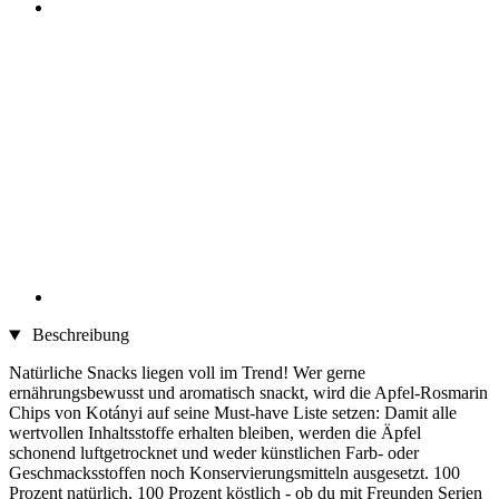
Beschreibung
Natürliche Snacks liegen voll im Trend! Wer gerne
ernährungsbewusst und aromatisch snackt, wird die Apfel-Rosmarin
Chips von Kotányi auf seine Must-have Liste setzen: Damit alle
wertvollen Inhaltsstoffe erhalten bleiben, werden die Äpfel
schonend luftgetrocknet und weder künstlichen Farb- oder
Geschmacksstoffen noch Konservierungsmitteln ausgesetzt. 100
Prozent natürlich, 100 Prozent köstlich - ob du mit Freunden Serien