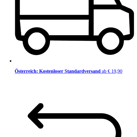
Österreich: Kostenloser Standardversand
ab € 19,90