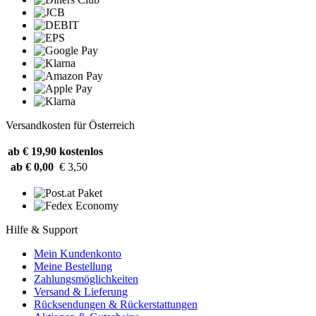
Versandkosten für Österreich
ab € 19,90
kostenlos
ab € 0,00
€ 3,50
Hilfe & Support
Mein Kundenkonto
Meine Bestellung
Zahlungsmöglichkeiten
Versand & Lieferung
Rücksendungen & Rückerstattungen