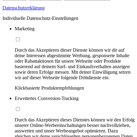
Datenschutzerklärung
Individuelle Datenschutz-Einstellungen
Marketing
Durch das Akzeptieren dieser Dienste können wir dir auf
deine Interessen abgestimmte Werbung, gesponserte Inhalte
oder Rabattaktionen für unsere Webseite oder Produkte
basierend auf deinem Surf- und Einkaufsverhalten anzeigen
sowie deren Erfolge messen. Mit deiner Einwilligung setzen
wir auf dieser Webseite folgende Drittdienste ein:
Klickbasierte Produktempfehlungen
Erweitertes Conversion-Tracking
Durch das Akzeptieren dieses Dienstes können wir den Erfolg
unserer Online-Werbeeinschaltungen besser nachvollziehen,
auswerten und unser Werbeangebot optimieren. Dazu
gleichen wir deine verschlüsselten personenbezogenen Daten