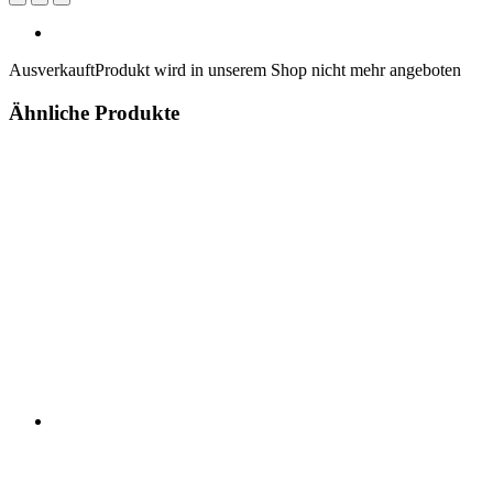
Ausverkauft
Produkt wird in unserem Shop nicht mehr angeboten
Ähnliche Produkte