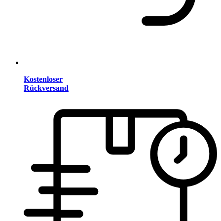
Kostenloser
Rückversand