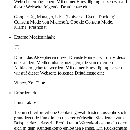
Webseite ermöglichen. Mit deiner Einwilligung setzen wir auf
dieser Webseite folgende Drittdienste ein:
Google Tag Manager, UET (Universal Event Tracking)
Consent Mode von Microsoft, Google Consent Mode,
Klarna, Freshchat
Externe Medieninhalte
Durch das Akzeptieren dieser Dienste können wir dir Videos
oder andere Medieninhalte anzeigen, die von externen
Anbietern gehostet werden. Mit deiner Einwilligung setzen
wir auf dieser Webseite folgende Drittdienste ein:
Vimeo, YouTube
Erforderlich
Immer aktiv
Technisch erforderliche Cookies gewährleisten ausschließlich
grundlegende Funktionen unserer Webseite. Sie dienen zum
Beispiel dazu, dass du Produkte im Warenkorb sammeln oder
dich in dein Kundenkonto einloggen kannst. Ein Rückschluss