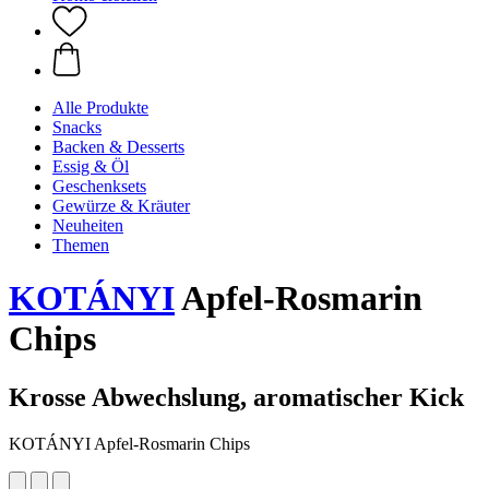
Alle Produkte
Snacks
Backen & Desserts
Essig & Öl
Geschenksets
Gewürze & Kräuter
Neuheiten
Themen
KOTÁNYI
Apfel-Rosmarin
Chips
Krosse Abwechslung, aromatischer Kick
KOTÁNYI Apfel-Rosmarin Chips