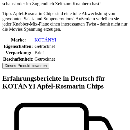
schaust oder im Zug endlich Zeit zum Knabbern hast!
Tipp: Apfel-Rosmarin Chips sind eine tolle Abwechslung von
gewohnten Salat- und Suppencroutons! Außerdem verleihen sie
jeder Knabber-Mix-Platte einen interessanten Twist - damit nicht nur
die Movies Spannung erzeugen.
Marke:
KOTÁNYI
Eigenschaften:
Getrocknet
Verpackung:
Brief
Beschaffenheit:
Getrocknet
Dieses Produkt bewerten
Erfahrungsberichte in Deutsch für
KOTÁNYI Apfel-Rosmarin Chips