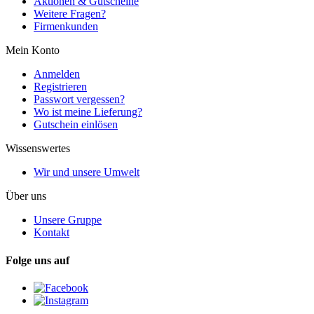
Aktionen & Gutscheine
Weitere Fragen?
Firmenkunden
Mein Konto
Anmelden
Registrieren
Passwort vergessen?
Wo ist meine Lieferung?
Gutschein einlösen
Wissenswertes
Wir und unsere Umwelt
Über uns
Unsere Gruppe
Kontakt
Folge uns auf