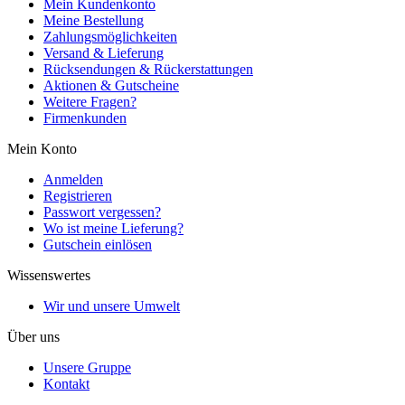
Mein Kundenkonto
Meine Bestellung
Zahlungsmöglichkeiten
Versand & Lieferung
Rücksendungen & Rückerstattungen
Aktionen & Gutscheine
Weitere Fragen?
Firmenkunden
Mein Konto
Anmelden
Registrieren
Passwort vergessen?
Wo ist meine Lieferung?
Gutschein einlösen
Wissenswertes
Wir und unsere Umwelt
Über uns
Unsere Gruppe
Kontakt