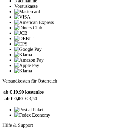
Nachnahme
Vorauskasse
Versandkosten für Österreich
ab € 19,90
kostenlos
ab € 0,00
€ 3,50
Hilfe & Support