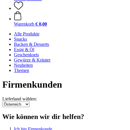
Warenkorb
€ 0,00
Alle Produkte
Snacks
Backen & Desserts
Essig & Öl
Geschenksets
Gewürze & Kräuter
Neuheiten
Themen
Firmenkunden
Lieferland wählen:
Wie können wir dir helfen?
Ich bin Firmenkunde.