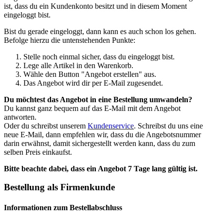
ist, dass du ein Kundenkonto besitzt und in diesem Moment
eingeloggt bist.
Bist du gerade eingeloggt, dann kann es auch schon los gehen.
Befolge hierzu die untenstehenden Punkte:
Stelle noch einmal sicher, dass du eingeloggt bist.
Lege alle Artikel in den Warenkorb.
Wähle den Button "Angebot erstellen" aus.
Das Angebot wird dir per E-Mail zugesendet.
Du möchtest das Angebot in eine Bestellung umwandeln?
Du kannst ganz bequem auf das E-Mail mit dem Angebot
antworten.
Oder du schreibst unserem
Kundenservice
. Schreibst du uns eine
neue E-Mail, dann empfehlen wir, dass du die Angebotsnummer
darin erwähnst, damit sichergestellt werden kann, dass du zum
selben Preis einkaufst.
Bitte beachte dabei, dass ein Angebot 7 Tage lang gültig ist.
Bestellung als Firmenkunde
Informationen zum Bestellabschluss