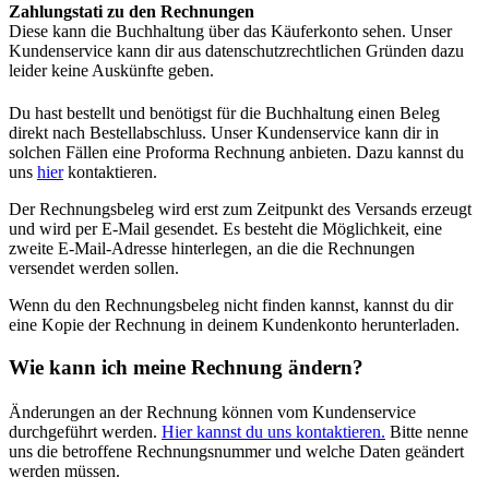
Zahlungstati zu den Rechnungen
Diese kann die Buchhaltung über das Käuferkonto sehen. Unser
Kundenservice kann dir aus datenschutzrechtlichen Gründen dazu
leider keine Auskünfte geben.
Du hast bestellt und benötigst für die Buchhaltung einen Beleg
direkt nach Bestellabschluss. Unser Kundenservice kann dir in
solchen Fällen eine Proforma Rechnung anbieten. Dazu kannst du
uns
hier
kontaktieren.
Der Rechnungsbeleg wird erst zum Zeitpunkt des Versands erzeugt
und wird per E-Mail gesendet. Es besteht die Möglichkeit, eine
zweite E-Mail-Adresse hinterlegen, an die die Rechnungen
versendet werden sollen.
Wenn du den Rechnungsbeleg nicht finden kannst, kannst du dir
eine Kopie der Rechnung in deinem Kundenkonto herunterladen.
Wie kann ich meine Rechnung ändern?
Änderungen an der Rechnung können vom Kundenservice
durchgeführt werden.
Hier kannst du uns kontaktieren.
Bitte nenne
uns die betroffene Rechnungsnummer und welche Daten geändert
werden müssen.