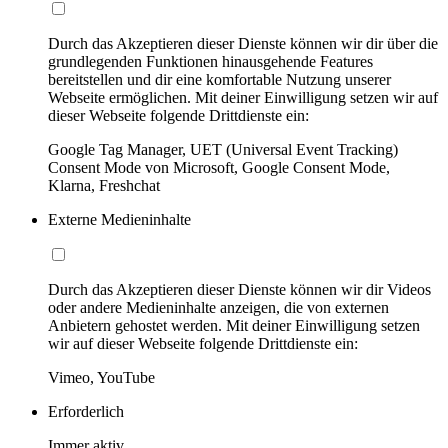
Durch das Akzeptieren dieser Dienste können wir dir über die
grundlegenden Funktionen hinausgehende Features
bereitstellen und dir eine komfortable Nutzung unserer
Webseite ermöglichen. Mit deiner Einwilligung setzen wir auf
dieser Webseite folgende Drittdienste ein:
Google Tag Manager, UET (Universal Event Tracking)
Consent Mode von Microsoft, Google Consent Mode,
Klarna, Freshchat
Externe Medieninhalte
Durch das Akzeptieren dieser Dienste können wir dir Videos
oder andere Medieninhalte anzeigen, die von externen
Anbietern gehostet werden. Mit deiner Einwilligung setzen
wir auf dieser Webseite folgende Drittdienste ein:
Vimeo, YouTube
Erforderlich
Immer aktiv