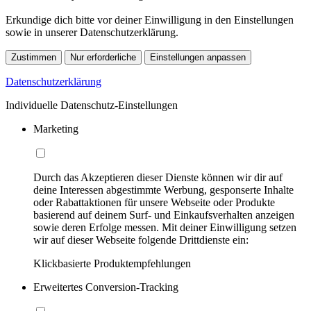
Erkundige dich bitte vor deiner Einwilligung in den Einstellungen
sowie in unserer Datenschutzerklärung.
Zustimmen
Nur erforderliche
Einstellungen anpassen
Datenschutzerklärung
Individuelle Datenschutz-Einstellungen
Marketing
Durch das Akzeptieren dieser Dienste können wir dir auf
deine Interessen abgestimmte Werbung, gesponserte Inhalte
oder Rabattaktionen für unsere Webseite oder Produkte
basierend auf deinem Surf- und Einkaufsverhalten anzeigen
sowie deren Erfolge messen. Mit deiner Einwilligung setzen
wir auf dieser Webseite folgende Drittdienste ein:
Klickbasierte Produktempfehlungen
Erweitertes Conversion-Tracking