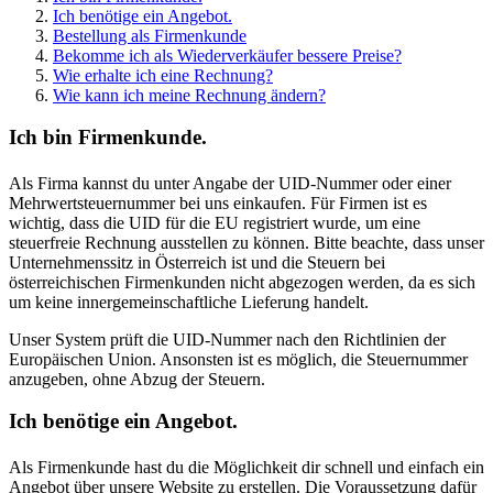
Ich benötige ein Angebot.
Bestellung als Firmenkunde
Bekomme ich als Wiederverkäufer bessere Preise?
Wie erhalte ich eine Rechnung?
Wie kann ich meine Rechnung ändern?
Ich bin Firmenkunde.
Als Firma kannst du unter Angabe der UID-Nummer oder einer
Mehrwertsteuernummer bei uns einkaufen. Für Firmen ist es
wichtig, dass die UID für die EU registriert wurde, um eine
steuerfreie Rechnung ausstellen zu können. Bitte beachte, dass unser
Unternehmenssitz in Österreich ist und die Steuern bei
österreichischen Firmenkunden nicht abgezogen werden, da es sich
um keine innergemeinschaftliche Lieferung handelt.
Unser System prüft die UID-Nummer nach den Richtlinien der
Europäischen Union. Ansonsten ist es möglich, die Steuernummer
anzugeben, ohne Abzug der Steuern.
Ich benötige ein Angebot.
Als Firmenkunde hast du die Möglichkeit dir schnell und einfach ein
Angebot über unsere Website zu erstellen. Die Voraussetzung dafür