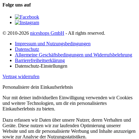
Folge uns auf
© 2010-2026
niceshops GmbH
- All rights reserved.
Impressum und Nutzungsbedingungen
Datenschutz
Allgemeine Geschäftsbedingungen und Widerrufsbelehrung
Barrierefreiheitserklärung
Datenschutz-Einstellungen
Vertrag widerrufen
Personalisiere dein Einkaufserlebnis
Nur mit deiner individuellen Einwilligung verwenden wir Cookies
und weitere Technologien, um dir ein personalisiertes
Einkaufserlebnis zu bieten.
Dazu erfassen wir Daten über unsere Nutzer, deren Verhalten und
Geräte. Diese nutzen wir zur laufenden Optimierung unserer
Website und um dir personalisierte Werbung und Inhalte anzuzeigen
sowie zur Analyse der Nutzungsstatistiken.