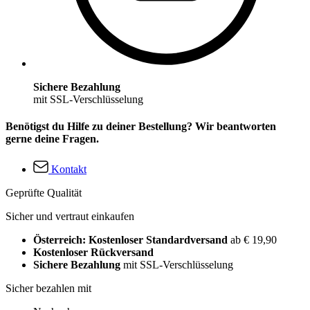
Sichere Bezahlung
mit SSL-Verschlüsselung
Benötigst du Hilfe zu deiner Bestellung? Wir beantworten
gerne deine Fragen.
Kontakt
Geprüfte Qualität
Sicher und vertraut einkaufen
Österreich: Kostenloser Standardversand
ab € 19,90
Kostenloser Rückversand
Sichere Bezahlung
mit SSL-Verschlüsselung
Sicher bezahlen mit