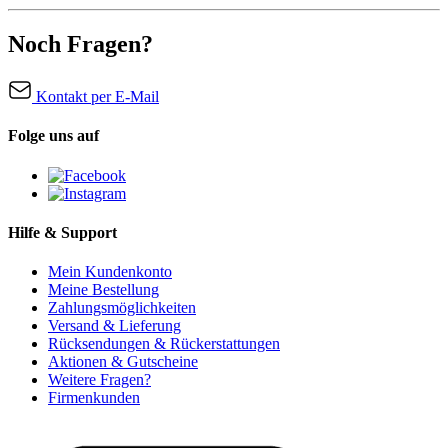
Noch Fragen?
Kontakt per E-Mail
Folge uns auf
Hilfe & Support
Mein Kundenkonto
Meine Bestellung
Zahlungsmöglichkeiten
Versand & Lieferung
Rücksendungen & Rückerstattungen
Aktionen & Gutscheine
Weitere Fragen?
Firmenkunden