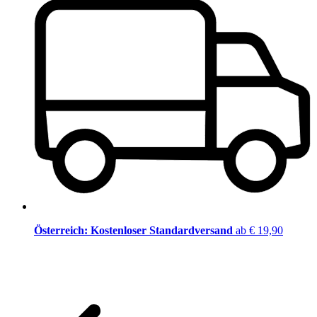
Österreich: Kostenloser Standardversand
ab € 19,90