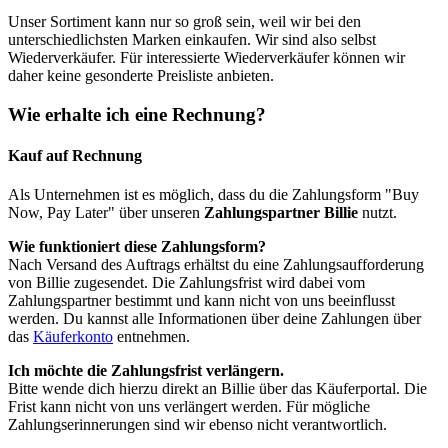
Unser Sortiment kann nur so groß sein, weil wir bei den
unterschiedlichsten Marken einkaufen. Wir sind also selbst
Wiederverkäufer. Für interessierte Wiederverkäufer können wir
daher keine gesonderte Preisliste anbieten.
Wie erhalte ich eine Rechnung?
Kauf auf Rechnung
Als Unternehmen ist es möglich, dass du die Zahlungsform "Buy
Now, Pay Later" über unseren
Zahlungspartner Billie
nutzt.
Wie funktioniert diese Zahlungsform?
Nach Versand des Auftrags erhältst du eine Zahlungsaufforderung
von Billie zugesendet. Die Zahlungsfrist wird dabei vom
Zahlungspartner bestimmt und kann nicht von uns beeinflusst
werden. Du kannst alle Informationen über deine Zahlungen über
das
Käuferkonto
entnehmen.
Ich möchte die Zahlungsfrist verlängern.
Bitte wende dich hierzu direkt an Billie über das Käuferportal. Die
Frist kann nicht von uns verlängert werden. Für mögliche
Zahlungserinnerungen sind wir ebenso nicht verantwortlich.