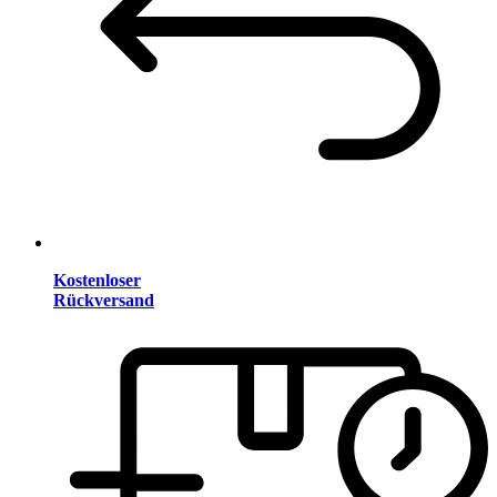
Kostenloser
Rückversand