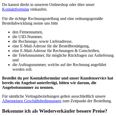
Du kannst direkt in unserem Onlineshop oder über unser
Kontaktformular
einkaufen.
Für die richtige Rechnungsstellung und eine ordnungsgemäße
Bestellabwicklung nenne uns bitte
den Firmennamen,
die UID-Nummer,
die Rechnungs- sowie Lieferadresse,
eine E-Mail-Adresse für die Bestellbestätigung,
eine E-Mail-Adresse für Rechnungen & Gutschriften,
die Telefonnummer, für mögliche Rückfragen zur Anlieferung
und
die Auftragsnummer, welche auf der Rechnung angeführt
werden soll.
Bestellst du per Kontaktformular und unser Kundenservice hat
bereits ein Angebot unterfertigt, bitten wir darum, die
Angebotsnummer zu nennen.
Für sämtliche Vertragsbeziehungen gelten ausschließlich unsere
Allgemeinen Geschäftsbedingungen
zum Zeitpunkt der Bestellung.
Bekomme ich als Wiederverkäufer bessere Preise?