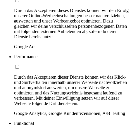
Durch das Akzeptieren dieses Dienstes können wir den Erfolg
unserer Online-Werbeeinschaltungen besser nachvollziehen,
auswerten und unser Werbeangebot optimieren. Dazu
gleichen wir deine verschlüsselten personenbezogenen Daten
mit folgenden externen Anbietenden ab, sofern du deren
Dienste bereits nutzt:
Google Ads
Performance
Durch das Akzeptieren dieser Dienste können wir das Klick-
und Surfverhalten innerhalb unserer Webseite nachvollziehen
und anonymisiert auswerten, um unsere Webseite zu
optimieren und das Nutzungserlebnis insgesamt laufend zu
verbessern. Mit deiner Einwilligung setzen wir auf dieser
Webseite folgende Drittdienste ein:
Google Analytics, Google Kundenrezensionen, A/B-Testing
Funktional