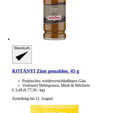
Warenkorb
KOTÁNYI
Zimt gemahlen, 45 g
Praktisches, wiederverschließbares Glas
Verfeinert Mehlspeisen, Müsli & Milchreis
€ 3,49
(€ 77,56 / kg)
Zustellung bis 11. August