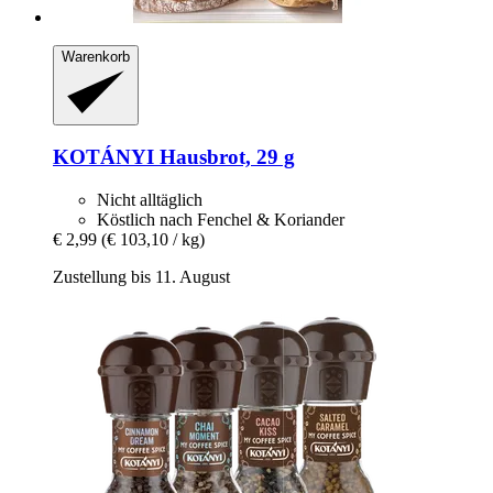
Warenkorb
KOTÁNYI
Hausbrot, 29 g
Nicht alltäglich
Köstlich nach Fenchel & Koriander
€ 2,99
(€ 103,10 / kg)
Zustellung bis 11. August