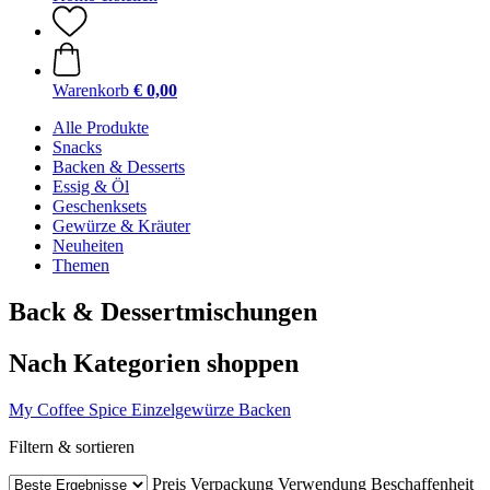
Warenkorb
€ 0,00
Alle Produkte
Snacks
Backen & Desserts
Essig & Öl
Geschenksets
Gewürze & Kräuter
Neuheiten
Themen
Back & Dessertmischungen
Nach Kategorien shoppen
My Coffee Spice
Einzelgewürze
Backen
Filtern & sortieren
Preis
Verpackung
Verwendung
Beschaffenheit