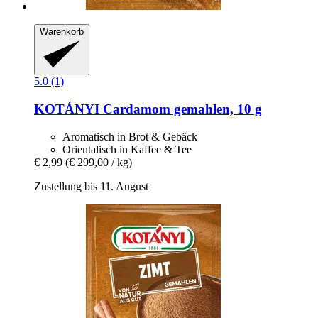
Warenkorb
5.0 (1)
KOTÁNYI
Cardamom gemahlen, 10 g
Aromatisch in Brot & Gebäck
Orientalisch in Kaffee & Tee
€ 2,99
(€ 299,00 / kg)
Zustellung bis 11. August