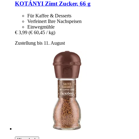
KOTÁNYI
Zimt Zucker, 66 g
Für Kaffee & Desserts
Verfeinert Ihre Nachspeisen
Einwegmühle
€ 3,99
(€ 60,45 / kg)
Zustellung bis 11. August