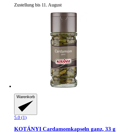
Zustellung bis 11. August
Warenkorb
5.0 (1)
KOTÁNYI
Cardamomkapseln ganz, 33 g