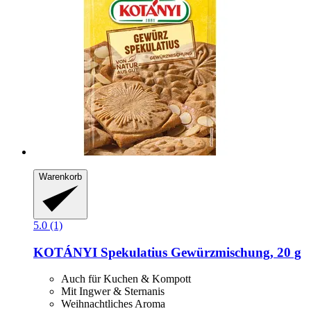
Warenkorb
5.0 (1)
KOTÁNYI
Spekulatius Gewürzmischung, 20 g
Auch für Kuchen & Kompott
Mit Ingwer & Sternanis
Weihnachtliches Aroma