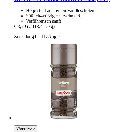
Hergestellt aus reinen Vanilleschoten
Süßlich-würziger Geschmack
Verführerisch sanft
€ 3,29
(€ 113,45 / kg)
Zustellung bis 11. August
Warenkorb