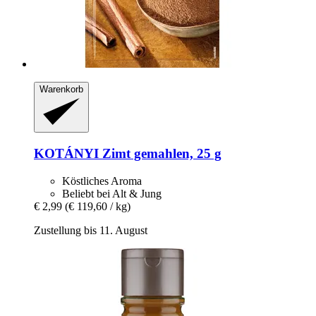
Warenkorb
KOTÁNYI
Zimt gemahlen, 25 g
Köstliches Aroma
Beliebt bei Alt & Jung
€ 2,99
(€ 119,60 / kg)
Zustellung bis 11. August