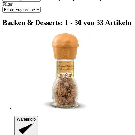
Filter
Backen & Desserts: 1 - 30 von 33 Artikeln
Warenkorb