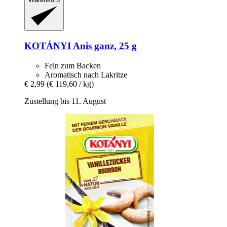
KOTÁNYI
Anis ganz, 25 g
Fein zum Backen
Aromatisch nach Lakritze
€ 2,99
(€ 119,60 / kg)
Zustellung bis 11. August