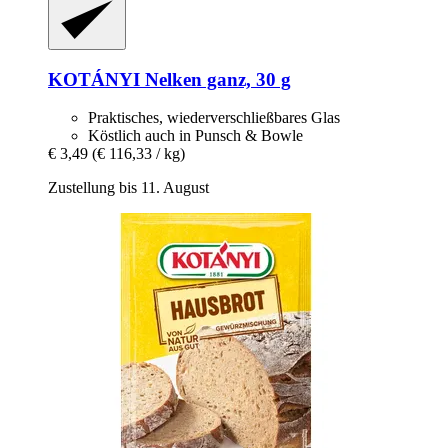
KOTÁNYI
Nelken ganz, 30 g
Praktisches, wiederverschließbares Glas
Köstlich auch in Punsch & Bowle
€ 3,49
(€ 116,33 / kg)
Zustellung bis 11. August