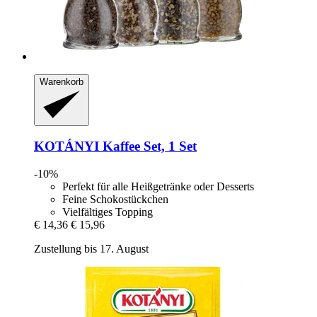
Warenkorb
KOTÁNYI
Kaffee Set, 1 Set
-10%
Perfekt für alle Heißgetränke oder Desserts
Feine Schokostückchen
Vielfältiges Topping
€ 14,36
€ 15,96
Zustellung bis 17. August