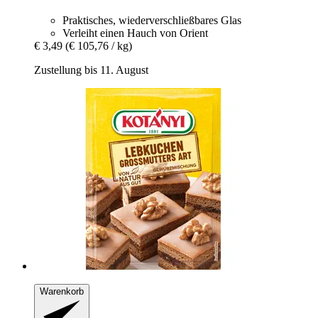
Praktisches, wiederverschließbares Glas
Verleiht einen Hauch von Orient
€ 3,49
(€ 105,76 / kg)
Zustellung bis 11. August
Warenkorb