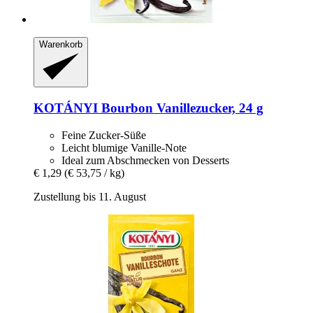
Warenkorb
KOTÁNYI
Bourbon Vanillezucker, 24 g
Feine Zucker-Süße
Leicht blumige Vanille-Note
Ideal zum Abschmecken von Desserts
€ 1,29
(€ 53,75 / kg)
Zustellung bis 11. August