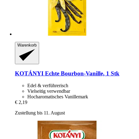
Warenkorb
KOTÁNYI
Echte Bourbon-​Vanille, 1 Stk
Edel & verführerisch
Vielseitig verwendbar
Hocharomatisches Vanillemark
€ 2,19
Zustellung bis 11. August