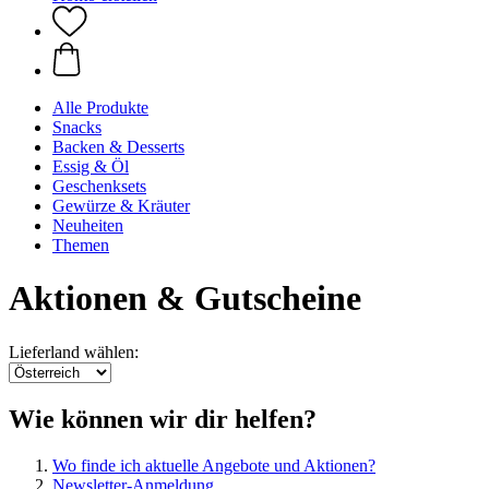
Alle Produkte
Snacks
Backen & Desserts
Essig & Öl
Geschenksets
Gewürze & Kräuter
Neuheiten
Themen
Aktionen & Gutscheine
Lieferland wählen:
Wie können wir dir helfen?
Wo finde ich aktuelle Angebote und Aktionen?
Newsletter-Anmeldung