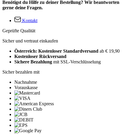
Benötigst du Hilfe zu deiner Bestellung? Wir beantworten
gerne deine Fragen.
Kontakt
Geprüfte Qualität
Sicher und vertraut einkaufen
Österreich: Kostenloser Standardversand
ab € 19,90
Kostenloser Rückversand
Sichere Bezahlung
mit SSL-Verschlüsselung
Sicher bezahlen mit
Nachnahme
Vorauskasse