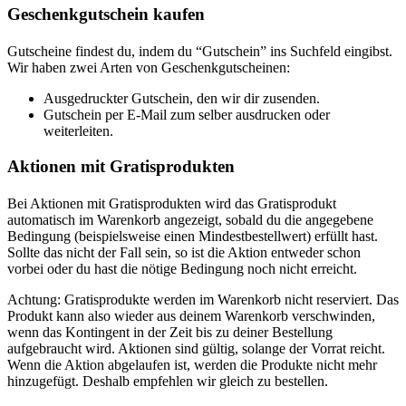
Geschenkgutschein kaufen
Gutscheine findest du, indem du “Gutschein” ins Suchfeld eingibst.
Wir haben zwei Arten von Geschenkgutscheinen:
Ausgedruckter Gutschein, den wir dir zusenden.
Gutschein per E-Mail zum selber ausdrucken oder
weiterleiten.
Aktionen mit Gratisprodukten
Bei Aktionen mit Gratisprodukten wird das Gratisprodukt
automatisch im Warenkorb angezeigt, sobald du die angegebene
Bedingung (beispielsweise einen Mindestbestellwert) erfüllt hast.
Sollte das nicht der Fall sein, so ist die Aktion entweder schon
vorbei oder du hast die nötige Bedingung noch nicht erreicht.
Achtung: Gratisprodukte werden im Warenkorb nicht reserviert. Das
Produkt kann also wieder aus deinem Warenkorb verschwinden,
wenn das Kontingent in der Zeit bis zu deiner Bestellung
aufgebraucht wird. Aktionen sind gültig, solange der Vorrat reicht.
Wenn die Aktion abgelaufen ist, werden die Produkte nicht mehr
hinzugefügt. Deshalb empfehlen wir gleich zu bestellen.