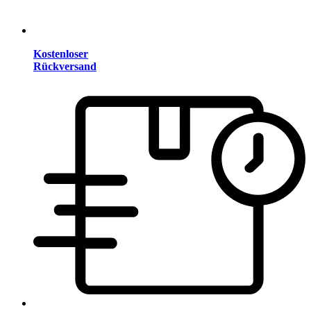
Kostenloser
Rückversand