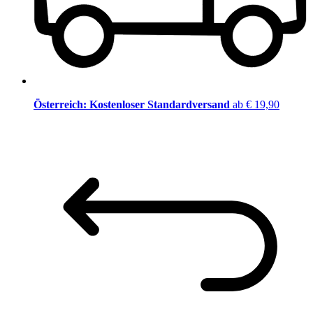
Österreich: Kostenloser Standardversand
ab € 19,90