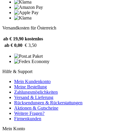
Versandkosten für Österreich
ab € 19,90
kostenlos
ab € 0,00
€ 3,50
Hilfe & Support
Mein Kundenkonto
Meine Bestellung
Zahlungsmöglichkeiten
Versand & Lieferung
Rücksendungen & Rückerstattungen
Aktionen & Gutscheine
Weitere Fragen?
Firmenkunden
Mein Konto