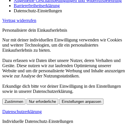
Allgemeine Geschäftsbedingungen und Widerrufsbelehrung
Barrierefreiheitserklärung
Datenschutz-Einstellungen
Vertrag widerrufen
Personalisiere dein Einkaufserlebnis
Nur mit deiner individuellen Einwilligung verwenden wir Cookies
und weitere Technologien, um dir ein personalisiertes
Einkaufserlebnis zu bieten.
Dazu erfassen wir Daten über unsere Nutzer, deren Verhalten und
Geräte. Diese nutzen wir zur laufenden Optimierung unserer
Website und um dir personalisierte Werbung und Inhalte anzuzeigen
sowie zur Analyse der Nutzungsstatistiken.
Erkundige dich bitte vor deiner Einwilligung in den Einstellungen
sowie in unserer Datenschutzerklärung.
Zustimmen
Nur erforderliche
Einstellungen anpassen
Datenschutzerklärung
Individuelle Datenschutz-Einstellungen