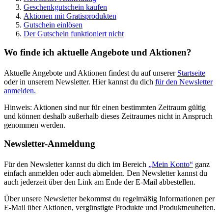
Geschenkgutschein kaufen
Aktionen mit Gratisprodukten
Gutschein einlösen
Der Gutschein funktioniert nicht
Wo finde ich aktuelle Angebote und Aktionen?
Aktuelle Angebote und Aktionen findest du auf unserer
Startseite
oder in unserem Newsletter. Hier kannst du dich
für den Newsletter
anmelden.
Hinweis: Aktionen sind nur für einen bestimmten Zeitraum gültig
und können deshalb außerhalb dieses Zeitraumes nicht in Anspruch
genommen werden.
Newsletter-Anmeldung
Für den Newsletter kannst du dich im Bereich
„Mein Konto“
ganz
einfach anmelden oder auch abmelden. Den Newsletter kannst du
auch jederzeit über den Link am Ende der E-Mail abbestellen.
Über unsere Newsletter bekommst du regelmäßig Informationen per
E-Mail über Aktionen, vergünstigte Produkte und Produktneuheiten.