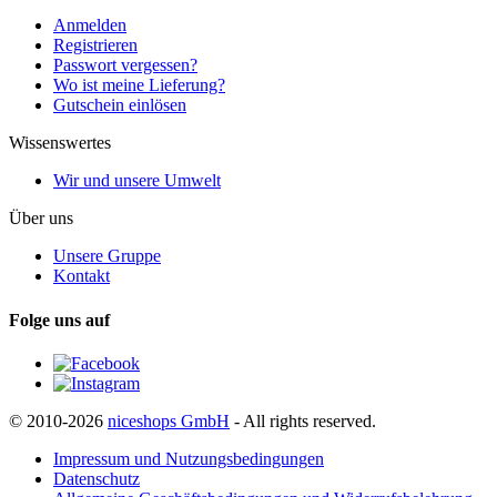
Anmelden
Registrieren
Passwort vergessen?
Wo ist meine Lieferung?
Gutschein einlösen
Wissenswertes
Wir und unsere Umwelt
Über uns
Unsere Gruppe
Kontakt
Folge uns auf
© 2010-2026
niceshops GmbH
- All rights reserved.
Impressum und Nutzungsbedingungen
Datenschutz