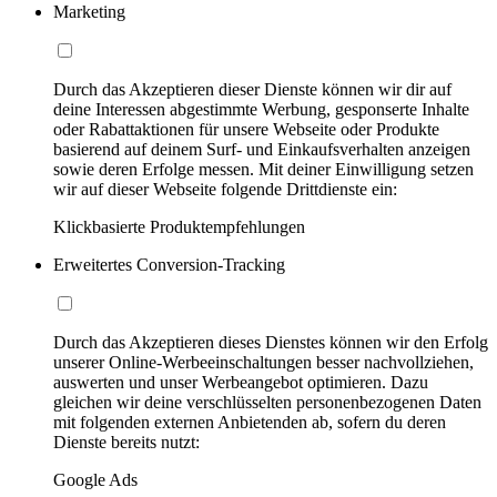
Marketing
Durch das Akzeptieren dieser Dienste können wir dir auf
deine Interessen abgestimmte Werbung, gesponserte Inhalte
oder Rabattaktionen für unsere Webseite oder Produkte
basierend auf deinem Surf- und Einkaufsverhalten anzeigen
sowie deren Erfolge messen. Mit deiner Einwilligung setzen
wir auf dieser Webseite folgende Drittdienste ein:
Klickbasierte Produktempfehlungen
Erweitertes Conversion-Tracking
Durch das Akzeptieren dieses Dienstes können wir den Erfolg
unserer Online-Werbeeinschaltungen besser nachvollziehen,
auswerten und unser Werbeangebot optimieren. Dazu
gleichen wir deine verschlüsselten personenbezogenen Daten
mit folgenden externen Anbietenden ab, sofern du deren
Dienste bereits nutzt:
Google Ads