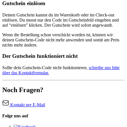
Gutschein einlösen
Deinen Gutschein kannst du im Warenkorb oder im Check-out
einlösen. Du musst nur den Code im Gutscheinfeld eingeben und
auf “einlösen” klicken. Der Gutschein wird sofort angewandt.
Wenn die Bestellung schon verschickt worden ist, können wir
deinen Gutschein-Code nicht mehr anwenden und somit am Preis
nichts mehr ändern.
Der Gutschein funktioniert nicht
Sollte dein Gutschein-Code nicht funktionieren,
schreibe uns bitte
über das Kontaktformular.
Noch Fragen?
Kontakt per E-Mail
Folge uns auf