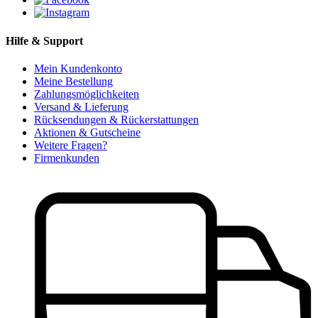
Hilfe & Support
Mein Kundenkonto
Meine Bestellung
Zahlungsmöglichkeiten
Versand & Lieferung
Rücksendungen & Rückerstattungen
Aktionen & Gutscheine
Weitere Fragen?
Firmenkunden