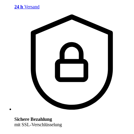
24 h
Versand
Sichere Bezahlung
mit SSL-Verschlüsselung