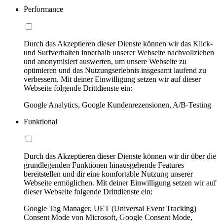
Performance
Durch das Akzeptieren dieser Dienste können wir das Klick-
und Surfverhalten innerhalb unserer Webseite nachvollziehen
und anonymisiert auswerten, um unsere Webseite zu
optimieren und das Nutzungserlebnis insgesamt laufend zu
verbessern. Mit deiner Einwilligung setzen wir auf dieser
Webseite folgende Drittdienste ein:
Google Analytics, Google Kundenrezensionen, A/B-Testing
Funktional
Durch das Akzeptieren dieser Dienste können wir dir über die
grundlegenden Funktionen hinausgehende Features
bereitstellen und dir eine komfortable Nutzung unserer
Webseite ermöglichen. Mit deiner Einwilligung setzen wir auf
dieser Webseite folgende Drittdienste ein:
Google Tag Manager, UET (Universal Event Tracking)
Consent Mode von Microsoft, Google Consent Mode,