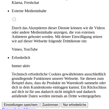
Klarna, Freshchat
Externe Medieninhalte
Durch das Akzeptieren dieser Dienste können wir dir Videos
oder andere Medieninhalte anzeigen, die von externen
Anbietern gehostet werden. Mit deiner Einwilligung setzen
wir auf dieser Webseite folgende Drittdienste ein:
Vimeo, YouTube
Erforderlich
Immer aktiv
Technisch erforderliche Cookies gewährleisten ausschließlich
grundlegende Funktionen unserer Webseite. Sie dienen zum
Beispiel dazu, dass du Produkte im Warenkorb sammeln oder
dich in dein Kundenkonto einloggen kannst. Ein Rückschluss
auf dich ist für uns dadurch nicht möglich und dadurch
anfallende Daten werden niemals an Dritte weitergegeben.
Einstellungen speichern
Zustimmen
Nur erforderliche