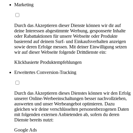
Marketing
Durch das Akzeptieren dieser Dienste können wir dir auf
deine Interessen abgestimmte Werbung, gesponserte Inhalte
oder Rabattaktionen für unsere Webseite oder Produkte
basierend auf deinem Surf- und Einkaufsverhalten anzeigen
sowie deren Erfolge messen. Mit deiner Einwilligung setzen
wir auf dieser Webseite folgende Drittdienste ein:
Klickbasierte Produktempfehlungen
Erweitertes Conversion-Tracking
Durch das Akzeptieren dieses Dienstes können wir den Erfolg
unserer Online-Werbeeinschaltungen besser nachvollziehen,
auswerten und unser Werbeangebot optimieren. Dazu
gleichen wir deine verschlüsselten personenbezogenen Daten
mit folgenden externen Anbietenden ab, sofern du deren
Dienste bereits nutzt:
Google Ads