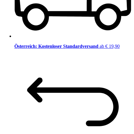
Österreich: Kostenloser Standardversand
ab € 19,90