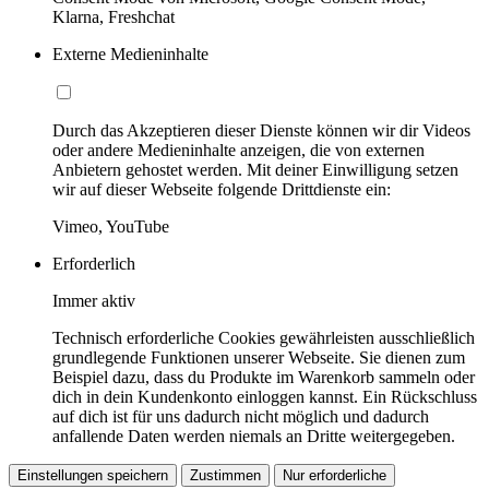
Klarna, Freshchat
Externe Medieninhalte
Durch das Akzeptieren dieser Dienste können wir dir Videos
oder andere Medieninhalte anzeigen, die von externen
Anbietern gehostet werden. Mit deiner Einwilligung setzen
wir auf dieser Webseite folgende Drittdienste ein:
Vimeo, YouTube
Erforderlich
Immer aktiv
Technisch erforderliche Cookies gewährleisten ausschließlich
grundlegende Funktionen unserer Webseite. Sie dienen zum
Beispiel dazu, dass du Produkte im Warenkorb sammeln oder
dich in dein Kundenkonto einloggen kannst. Ein Rückschluss
auf dich ist für uns dadurch nicht möglich und dadurch
anfallende Daten werden niemals an Dritte weitergegeben.
Einstellungen speichern
Zustimmen
Nur erforderliche