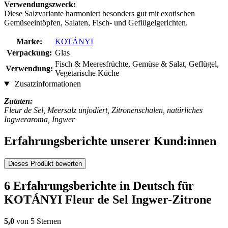
Verwendungszweck:
Diese Salzvariante harmoniert besonders gut mit exotischen
Gemüseeintöpfen, Salaten, Fisch- und Geflügelgerichten.
Marke:
KOTÁNYI
Verpackung:
Glas
Fisch & Meeresfrüchte, Gemüse & Salat, Geflügel,
Verwendung:
Vegetarische Küche
Zusatzinformationen
Zutaten:
Fleur de Sel, Meersalz unjodiert, Zitronenschalen, natürliches
Ingweraroma, Ingwer
Erfahrungsberichte unserer Kund:innen
Dieses Produkt bewerten
6 Erfahrungsberichte in Deutsch für
KOTÁNYI Fleur de Sel Ingwer-Zitrone
5,0
von 5 Sternen