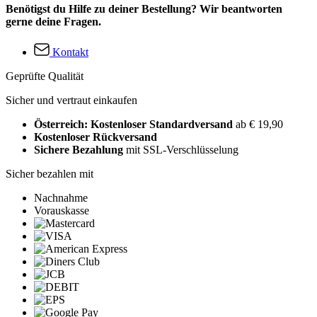
Benötigst du Hilfe zu deiner Bestellung? Wir beantworten
gerne deine Fragen.
Kontakt
Geprüfte Qualität
Sicher und vertraut einkaufen
Österreich: Kostenloser Standardversand
ab € 19,90
Kostenloser Rückversand
Sichere Bezahlung
mit SSL-Verschlüsselung
Sicher bezahlen mit
Nachnahme
Vorauskasse