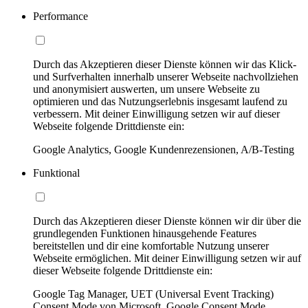
Performance
Durch das Akzeptieren dieser Dienste können wir das Klick-
und Surfverhalten innerhalb unserer Webseite nachvollziehen
und anonymisiert auswerten, um unsere Webseite zu
optimieren und das Nutzungserlebnis insgesamt laufend zu
verbessern. Mit deiner Einwilligung setzen wir auf dieser
Webseite folgende Drittdienste ein:
Google Analytics, Google Kundenrezensionen, A/B-Testing
Funktional
Durch das Akzeptieren dieser Dienste können wir dir über die
grundlegenden Funktionen hinausgehende Features
bereitstellen und dir eine komfortable Nutzung unserer
Webseite ermöglichen. Mit deiner Einwilligung setzen wir auf
dieser Webseite folgende Drittdienste ein:
Google Tag Manager, UET (Universal Event Tracking)
Consent Mode von Microsoft, Google Consent Mode,