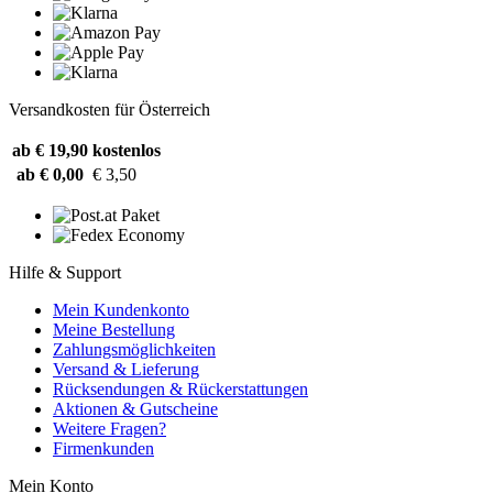
Versandkosten für Österreich
ab € 19,90
kostenlos
ab € 0,00
€ 3,50
Hilfe & Support
Mein Kundenkonto
Meine Bestellung
Zahlungsmöglichkeiten
Versand & Lieferung
Rücksendungen & Rückerstattungen
Aktionen & Gutscheine
Weitere Fragen?
Firmenkunden
Mein Konto