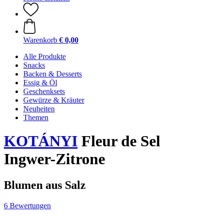
Warenkorb
€ 0,00
Alle Produkte
Snacks
Backen & Desserts
Essig & Öl
Geschenksets
Gewürze & Kräuter
Neuheiten
Themen
KOTÁNYI
Fleur de Sel
Ingwer-Zitrone
Blumen aus Salz
6 Bewertungen