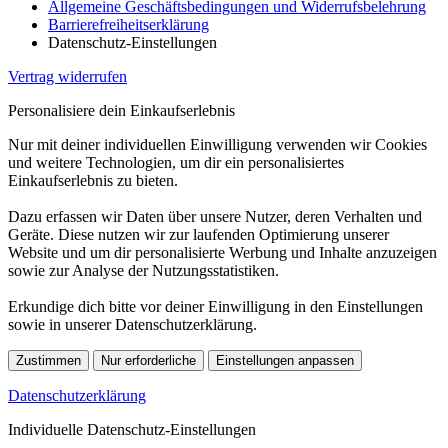
Allgemeine Geschäftsbedingungen und Widerrufsbelehrung
Barrierefreiheitserklärung
Datenschutz-Einstellungen
Vertrag widerrufen
Personalisiere dein Einkaufserlebnis
Nur mit deiner individuellen Einwilligung verwenden wir Cookies
und weitere Technologien, um dir ein personalisiertes
Einkaufserlebnis zu bieten.
Dazu erfassen wir Daten über unsere Nutzer, deren Verhalten und
Geräte. Diese nutzen wir zur laufenden Optimierung unserer
Website und um dir personalisierte Werbung und Inhalte anzuzeigen
sowie zur Analyse der Nutzungsstatistiken.
Erkundige dich bitte vor deiner Einwilligung in den Einstellungen
sowie in unserer Datenschutzerklärung.
Zustimmen
Nur erforderliche
Einstellungen anpassen
Datenschutzerklärung
Individuelle Datenschutz-Einstellungen