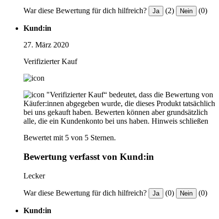
War diese Bewertung für dich hilfreich?
(2)
(0)
Ja
Nein
Kund:in
27. März 2020
Verifizierter Kauf
"Verifizierter Kauf“ bedeutet, dass die Bewertung von
Käufer:innen abgegeben wurde, die dieses Produkt tatsächlich
bei uns gekauft haben. Bewerten können aber grundsätzlich
alle, die ein Kundenkonto bei uns haben.
Hinweis schließen
Bewertet mit 5 von 5 Sternen.
Bewertung verfasst von Kund:in
Lecker
War diese Bewertung für dich hilfreich?
(0)
(0)
Ja
Nein
Kund:in