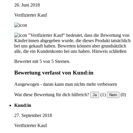
26. Juni 2018
Verifizierter Kauf
"Verifizierter Kauf“ bedeutet, dass die Bewertung von
Käufer:innen abgegeben wurde, die dieses Produkt tatsächlich
bei uns gekauft haben. Bewerten können aber grundsätzlich
alle, die ein Kundenkonto bei uns haben.
Hinweis schließen
Bewertet mit 5 von 5 Sternen.
Bewertung verfasst von Kund:in
Ausgewogen - daran kann man nichts mehr verbessern
War diese Bewertung für dich hilfreich?
(1)
(0)
Ja
Nein
Kund:in
27. September 2018
Verifizierter Kauf