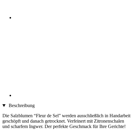
Beschreibung
Die Salzblumen “Fleur de Sel” werden ausschließlich in Handarbeit
geschöpft und danach getrocknet. Verfeinert mit Zitronenschalen
und scharfem Ingwer. Der perfekte Geschmack für Ihre Gerichte!