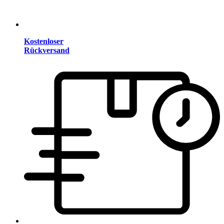
Kostenloser
Rückversand