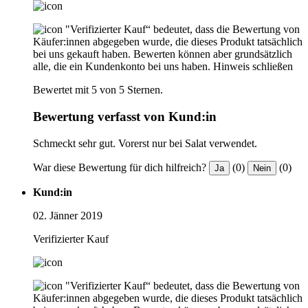
"Verifizierter Kauf“ bedeutet, dass die Bewertung von
Käufer:innen abgegeben wurde, die dieses Produkt tatsächlich
bei uns gekauft haben. Bewerten können aber grundsätzlich
alle, die ein Kundenkonto bei uns haben.
Hinweis schließen
Bewertet mit 5 von 5 Sternen.
Bewertung verfasst von Kund:in
Schmeckt sehr gut. Vorerst nur bei Salat verwendet.
War diese Bewertung für dich hilfreich?
(0)
(0)
Ja
Nein
Kund:in
02. Jänner 2019
Verifizierter Kauf
"Verifizierter Kauf“ bedeutet, dass die Bewertung von
Käufer:innen abgegeben wurde, die dieses Produkt tatsächlich