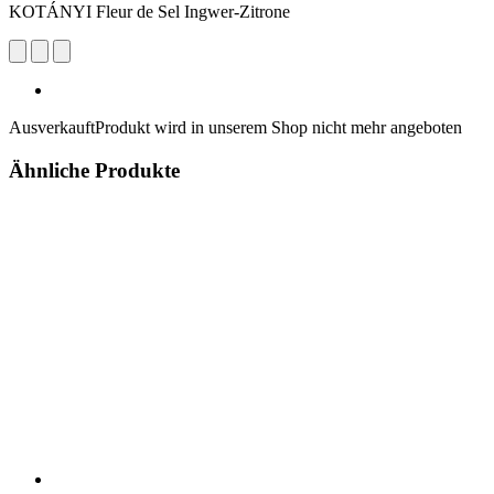
KOTÁNYI Fleur de Sel Ingwer-Zitrone
Ausverkauft
Produkt wird in unserem Shop nicht mehr angeboten
Ähnliche Produkte