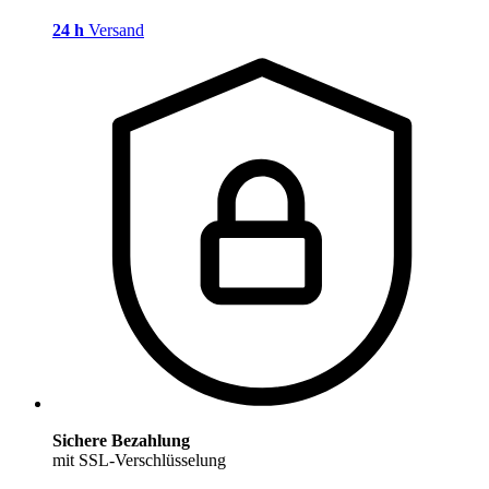
24 h
Versand
Sichere Bezahlung
mit SSL-Verschlüsselung