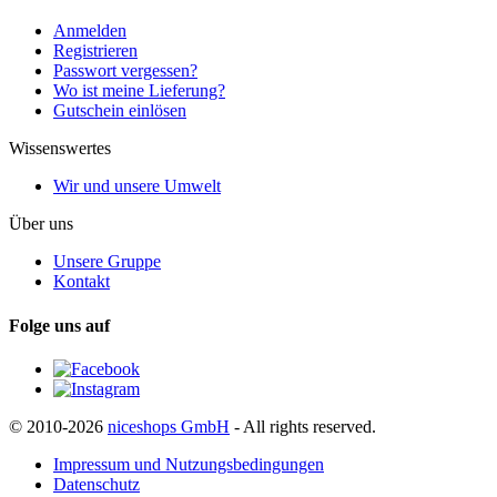
Anmelden
Registrieren
Passwort vergessen?
Wo ist meine Lieferung?
Gutschein einlösen
Wissenswertes
Wir und unsere Umwelt
Über uns
Unsere Gruppe
Kontakt
Folge uns auf
© 2010-2026
niceshops GmbH
- All rights reserved.
Impressum und Nutzungsbedingungen
Datenschutz