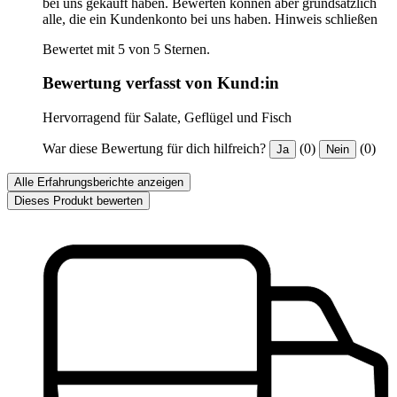
bei uns gekauft haben. Bewerten können aber grundsätzlich
alle, die ein Kundenkonto bei uns haben.
Hinweis schließen
Bewertet mit 5 von 5 Sternen.
Bewertung verfasst von Kund:in
Hervorragend für Salate, Geflügel und Fisch
War diese Bewertung für dich hilfreich?
(0)
(0)
Ja
Nein
Alle Erfahrungsberichte anzeigen
Dieses Produkt bewerten