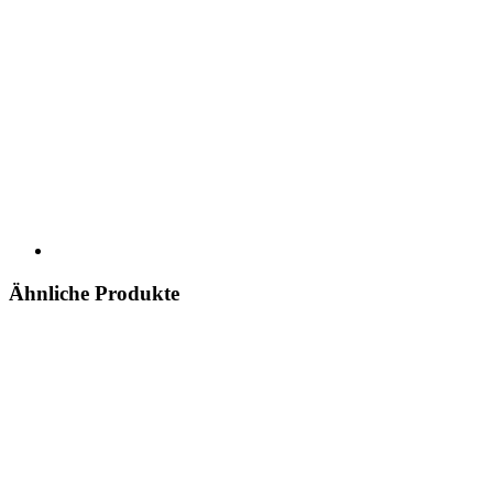
Ähnliche Produkte