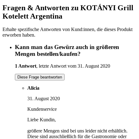
Fragen & Antworten zu KOTÁNYI Grill
Kotelett Argentina
Erhalte spezifische Antworten von Kund:innen, die dieses Produkt
erworben haben.
Kann man das Gewürz auch in größeren
Mengen bestellen/kaufen?
1 Antwort
, letzte Antwort vom 31. August 2020
Diese Frage beantworten
Alicia
31. August 2020
Kundenservice
Liebe Kundin,
größere Mengen sind bei uns leider nicht erhältlich.
Diese sind ausschließlich für die Gastronomie oder