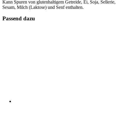
Kann Spuren von glutenhaltigem Getreide, Ei, Soja, Sellerie,
Sesam, Milch (Laktose) und Senf enthalten.
Passend dazu