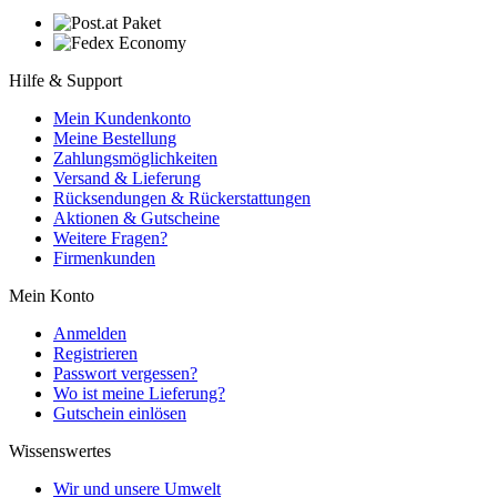
Hilfe & Support
Mein Kundenkonto
Meine Bestellung
Zahlungsmöglichkeiten
Versand & Lieferung
Rücksendungen & Rückerstattungen
Aktionen & Gutscheine
Weitere Fragen?
Firmenkunden
Mein Konto
Anmelden
Registrieren
Passwort vergessen?
Wo ist meine Lieferung?
Gutschein einlösen
Wissenswertes
Wir und unsere Umwelt