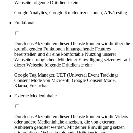
Webseite folgende Drittdienste ein:
Google Analytics, Google Kundenrezensionen, A/B-Testing
Funktional
Durch das Akzeptieren dieser Dienste können wir dir über die
grundlegenden Funktionen hinausgehende Features
bereitstellen und dir eine komfortable Nutzung unserer
Webseite ermöglichen. Mit deiner Einwilligung setzen wir auf
dieser Webseite folgende Drittdienste ein:
Google Tag Manager, UET (Universal Event Tracking)
Consent Mode von Microsoft, Google Consent Mode,
Klarna, Freshchat
Externe Medieninhalte
Durch das Akzeptieren dieser Dienste können wir dir Videos
oder andere Medieninhalte anzeigen, die von externen
Anbietern gehostet werden. Mit deiner Einwilligung setzen
wir auf dieser Webseite folgende Drittdienste ein: