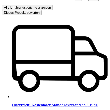
Alle Erfahrungsberichte anzeigen
Dieses Produkt bewerten
Österreich: Kostenloser Standardversand
ab € 19,90