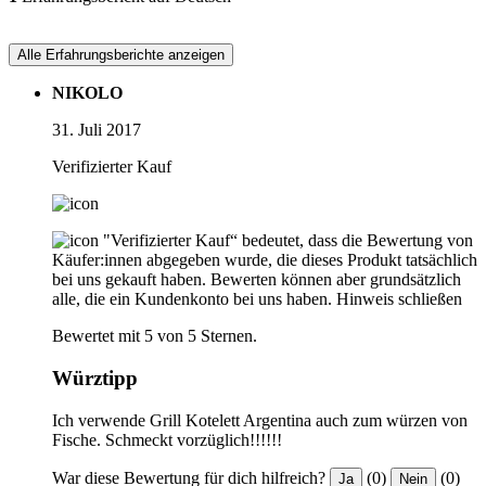
Alle Erfahrungsberichte anzeigen
NIKOLO
31. Juli 2017
Verifizierter Kauf
"Verifizierter Kauf“ bedeutet, dass die Bewertung von
Käufer:innen abgegeben wurde, die dieses Produkt tatsächlich
bei uns gekauft haben. Bewerten können aber grundsätzlich
alle, die ein Kundenkonto bei uns haben.
Hinweis schließen
Bewertet mit 5 von 5 Sternen.
Würztipp
Ich verwende Grill Kotelett Argentina auch zum würzen von
Fische. Schmeckt vorzüglich!!!!!!
War diese Bewertung für dich hilfreich?
(0)
(0)
Ja
Nein