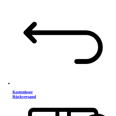
Kostenloser
Rückversand