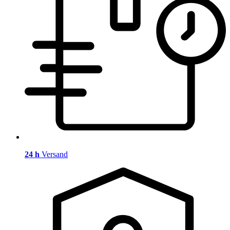
24 h
Versand