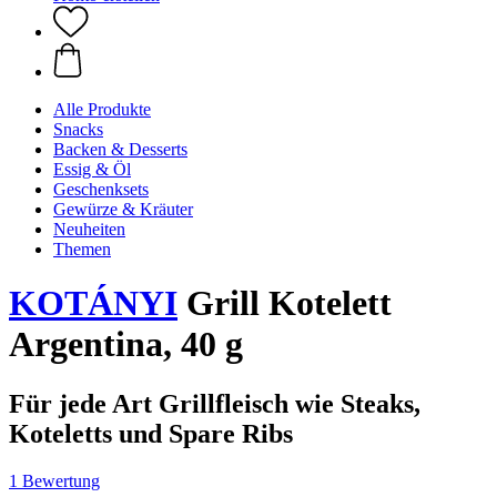
Alle Produkte
Snacks
Backen & Desserts
Essig & Öl
Geschenksets
Gewürze & Kräuter
Neuheiten
Themen
KOTÁNYI
Grill Kotelett
Argentina, 40 g
Für jede Art Grillfleisch wie Steaks,
Koteletts und Spare Ribs
1 Bewertung