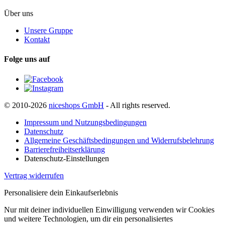
Über uns
Unsere Gruppe
Kontakt
Folge uns auf
© 2010-2026
niceshops GmbH
- All rights reserved.
Impressum und Nutzungsbedingungen
Datenschutz
Allgemeine Geschäftsbedingungen und Widerrufsbelehrung
Barrierefreiheitserklärung
Datenschutz-Einstellungen
Vertrag widerrufen
Personalisiere dein Einkaufserlebnis
Nur mit deiner individuellen Einwilligung verwenden wir Cookies
und weitere Technologien, um dir ein personalisiertes