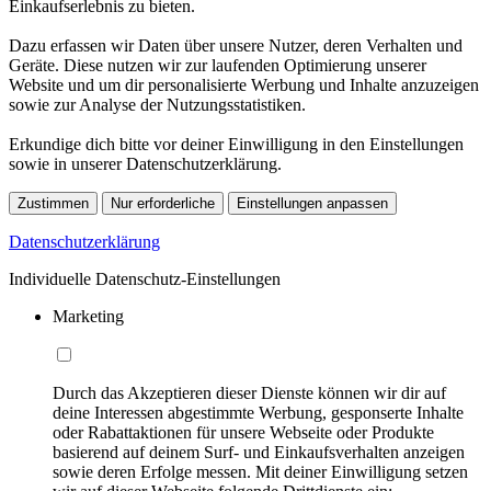
Einkaufserlebnis zu bieten.
Dazu erfassen wir Daten über unsere Nutzer, deren Verhalten und
Geräte. Diese nutzen wir zur laufenden Optimierung unserer
Website und um dir personalisierte Werbung und Inhalte anzuzeigen
sowie zur Analyse der Nutzungsstatistiken.
Erkundige dich bitte vor deiner Einwilligung in den Einstellungen
sowie in unserer Datenschutzerklärung.
Zustimmen
Nur erforderliche
Einstellungen anpassen
Datenschutzerklärung
Individuelle Datenschutz-Einstellungen
Marketing
Durch das Akzeptieren dieser Dienste können wir dir auf
deine Interessen abgestimmte Werbung, gesponserte Inhalte
oder Rabattaktionen für unsere Webseite oder Produkte
basierend auf deinem Surf- und Einkaufsverhalten anzeigen
sowie deren Erfolge messen. Mit deiner Einwilligung setzen