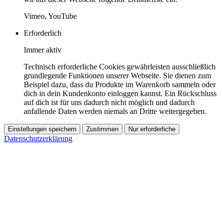
Vimeo, YouTube
Erforderlich
Immer aktiv
Technisch erforderliche Cookies gewährleisten ausschließlich
grundlegende Funktionen unserer Webseite. Sie dienen zum
Beispiel dazu, dass du Produkte im Warenkorb sammeln oder
dich in dein Kundenkonto einloggen kannst. Ein Rückschluss
auf dich ist für uns dadurch nicht möglich und dadurch
anfallende Daten werden niemals an Dritte weitergegeben.
Einstellungen speichern
Zustimmen
Nur erforderliche
Datenschutzerklärung