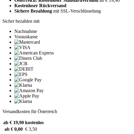
Österreich: Kostenloser Standardversand
ab € 19,90
Kostenloser Rückversand
Sichere Bezahlung
mit SSL-Verschlüsselung
Sicher bezahlen mit
Nachnahme
Vorauskasse
Versandkosten für Österreich
ab € 19,90
kostenlos
ab € 0,00
€ 3,50