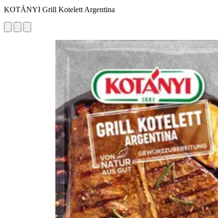
KOTÁNYI Grill Kotelett Argentina