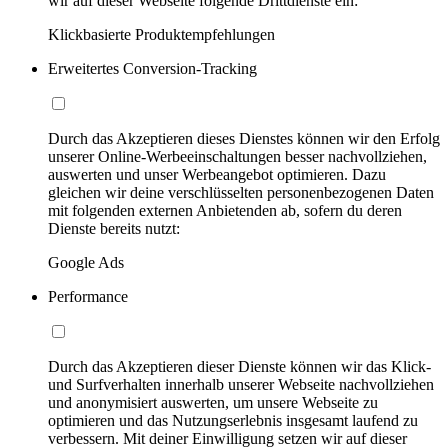
wir auf dieser Webseite folgende Drittdienste ein:
Klickbasierte Produktempfehlungen
Erweitertes Conversion-Tracking
Durch das Akzeptieren dieses Dienstes können wir den Erfolg
unserer Online-Werbeeinschaltungen besser nachvollziehen,
auswerten und unser Werbeangebot optimieren. Dazu
gleichen wir deine verschlüsselten personenbezogenen Daten
mit folgenden externen Anbietenden ab, sofern du deren
Dienste bereits nutzt:
Google Ads
Performance
Durch das Akzeptieren dieser Dienste können wir das Klick-
und Surfverhalten innerhalb unserer Webseite nachvollziehen
und anonymisiert auswerten, um unsere Webseite zu
optimieren und das Nutzungserlebnis insgesamt laufend zu
verbessern. Mit deiner Einwilligung setzen wir auf dieser