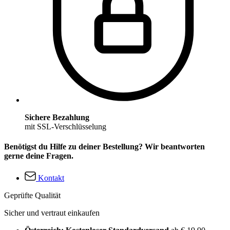
Sichere Bezahlung
mit SSL-Verschlüsselung
Benötigst du Hilfe zu deiner Bestellung? Wir beantworten
gerne deine Fragen.
Kontakt
Geprüfte Qualität
Sicher und vertraut einkaufen