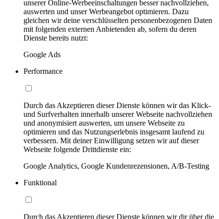
unserer Online-Werbeeinschaltungen besser nachvollziehen,
auswerten und unser Werbeangebot optimieren. Dazu
gleichen wir deine verschlüsselten personenbezogenen Daten
mit folgenden externen Anbietenden ab, sofern du deren
Dienste bereits nutzt:
Google Ads
Performance
Durch das Akzeptieren dieser Dienste können wir das Klick-
und Surfverhalten innerhalb unserer Webseite nachvollziehen
und anonymisiert auswerten, um unsere Webseite zu
optimieren und das Nutzungserlebnis insgesamt laufend zu
verbessern. Mit deiner Einwilligung setzen wir auf dieser
Webseite folgende Drittdienste ein:
Google Analytics, Google Kundenrezensionen, A/B-Testing
Funktional
Durch das Akzeptieren dieser Dienste können wir dir über die