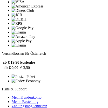
Versandkosten für Österreich
ab € 19,90
kostenlos
ab € 0,00
€ 3,50
Hilfe & Support
Mein Kundenkonto
Meine Bestellung
Zahlungsmöglichkeiten