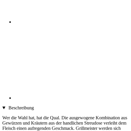
Beschreibung
Wer die Wahl hat, hat die Qual. Die ausgewogene Kombination aus
Gewürzen und Kräutern aus der handlichen Streudose verleiht dem
Fleisch einen aufregenden Geschmack. Grillmeister werden sich