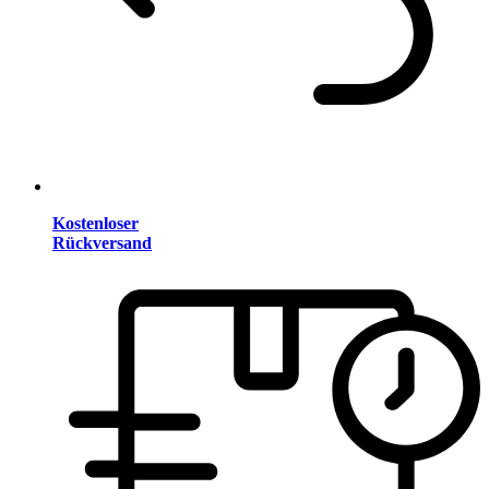
Kostenloser
Rückversand