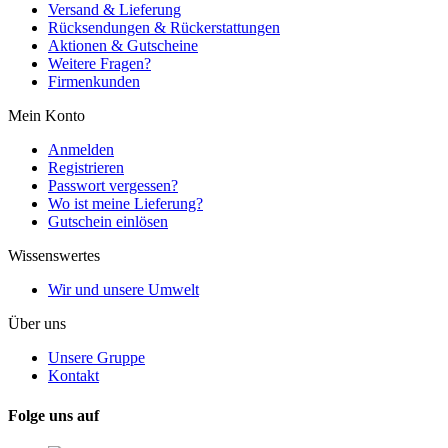
Versand & Lieferung
Rücksendungen & Rückerstattungen
Aktionen & Gutscheine
Weitere Fragen?
Firmenkunden
Mein Konto
Anmelden
Registrieren
Passwort vergessen?
Wo ist meine Lieferung?
Gutschein einlösen
Wissenswertes
Wir und unsere Umwelt
Über uns
Unsere Gruppe
Kontakt
Folge uns auf