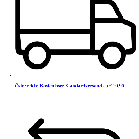
Österreich: Kostenloser Standardversand
ab € 19,90