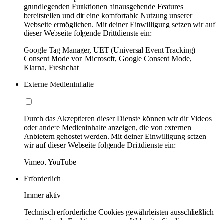
grundlegenden Funktionen hinausgehende Features
bereitstellen und dir eine komfortable Nutzung unserer
Webseite ermöglichen. Mit deiner Einwilligung setzen wir auf
dieser Webseite folgende Drittdienste ein:
Google Tag Manager, UET (Universal Event Tracking)
Consent Mode von Microsoft, Google Consent Mode,
Klarna, Freshchat
Externe Medieninhalte
Durch das Akzeptieren dieser Dienste können wir dir Videos
oder andere Medieninhalte anzeigen, die von externen
Anbietern gehostet werden. Mit deiner Einwilligung setzen
wir auf dieser Webseite folgende Drittdienste ein:
Vimeo, YouTube
Erforderlich
Immer aktiv
Technisch erforderliche Cookies gewährleisten ausschließlich