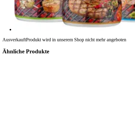
Ausverkauft
Produkt wird in unserem Shop nicht mehr angeboten
Ähnliche Produkte