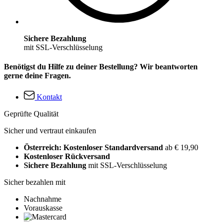
Sichere Bezahlung
mit SSL-Verschlüsselung
Benötigst du Hilfe zu deiner Bestellung? Wir beantworten
gerne deine Fragen.
Kontakt
Geprüfte Qualität
Sicher und vertraut einkaufen
Österreich: Kostenloser Standardversand
ab € 19,90
Kostenloser Rückversand
Sichere Bezahlung
mit SSL-Verschlüsselung
Sicher bezahlen mit
Nachnahme
Vorauskasse