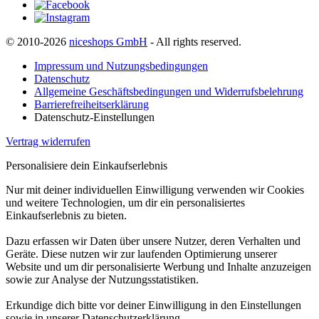
© 2010-2026
niceshops GmbH
- All rights reserved.
Impressum und Nutzungsbedingungen
Datenschutz
Allgemeine Geschäftsbedingungen und Widerrufsbelehrung
Barrierefreiheitserklärung
Datenschutz-Einstellungen
Vertrag widerrufen
Personalisiere dein Einkaufserlebnis
Nur mit deiner individuellen Einwilligung verwenden wir Cookies
und weitere Technologien, um dir ein personalisiertes
Einkaufserlebnis zu bieten.
Dazu erfassen wir Daten über unsere Nutzer, deren Verhalten und
Geräte. Diese nutzen wir zur laufenden Optimierung unserer
Website und um dir personalisierte Werbung und Inhalte anzuzeigen
sowie zur Analyse der Nutzungsstatistiken.
Erkundige dich bitte vor deiner Einwilligung in den Einstellungen
sowie in unserer Datenschutzerklärung.