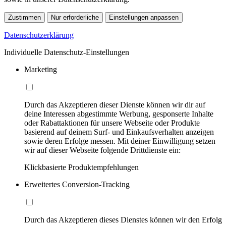
Zustimmen
Nur erforderliche
Einstellungen anpassen
Datenschutzerklärung
Individuelle Datenschutz-Einstellungen
Marketing
Durch das Akzeptieren dieser Dienste können wir dir auf
deine Interessen abgestimmte Werbung, gesponserte Inhalte
oder Rabattaktionen für unsere Webseite oder Produkte
basierend auf deinem Surf- und Einkaufsverhalten anzeigen
sowie deren Erfolge messen. Mit deiner Einwilligung setzen
wir auf dieser Webseite folgende Drittdienste ein:
Klickbasierte Produktempfehlungen
Erweitertes Conversion-Tracking
Durch das Akzeptieren dieses Dienstes können wir den Erfolg