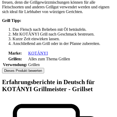
freuen, denn die Grillgewürzmischungen können für alle
Fleischsorten und anderes Grillgut verwendet werden und eignen
sich ideal für Liebhaber von würzigen Gerichten.
Grill Tipp:
Das Fleisch nach Belieben mit Öl beträufeln.
Mit KOTÁNYI Grill nach Geschmack bestreuen.
Kurze Zeit einwirken lassen.
Anschließend am Grill oder in der Pfanne zubereiten.
Marke:
KOTÁNYI
Grillen:
Alles zum Thema Grillen
Verwendung:
Grillen
Dieses Produkt bewerten
Erfahrungsberichte in Deutsch für
KOTÁNYI Grillmeister - Grillset