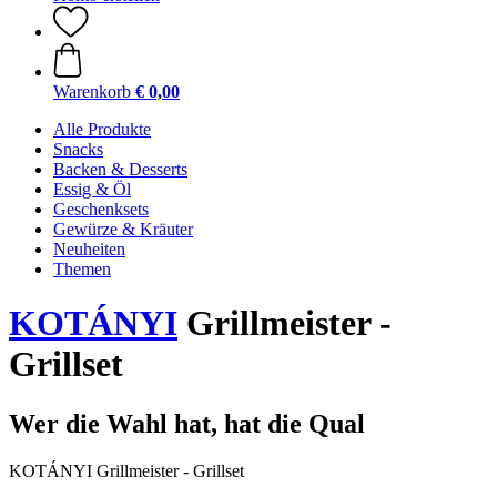
Warenkorb
€ 0,00
Alle Produkte
Snacks
Backen & Desserts
Essig & Öl
Geschenksets
Gewürze & Kräuter
Neuheiten
Themen
KOTÁNYI
Grillmeister -
Grillset
Wer die Wahl hat, hat die Qual
KOTÁNYI Grillmeister - Grillset