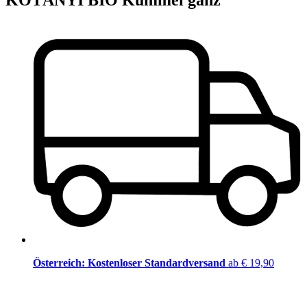
KOTÁNYI BIO Kümmel ganz
Österreich: Kostenloser Standardversand
ab € 19,90