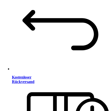
Kostenloser
Rückversand