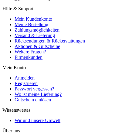
Hilfe & Support
Mein Kundenkonto
Meine Bestellung
Zahlungsmöglichkeiten
Versand & Lieferung
Rücksendungen & Rückerstattungen
Aktionen & Gutscheine
Weitere Fragen?
Firmenkunden
Mein Konto
Anmelden
Registrieren
Passwort vergessen?
Wo ist meine Lieferung?
Gutschein einlösen
Wissenswertes
Wir und unsere Umwelt
Über uns