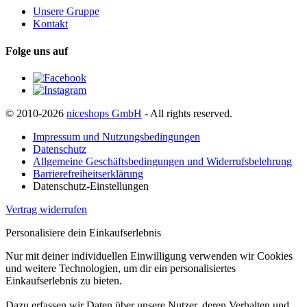
Unsere Gruppe
Kontakt
Folge uns auf
© 2010-2026
niceshops GmbH
- All rights reserved.
Impressum und Nutzungsbedingungen
Datenschutz
Allgemeine Geschäftsbedingungen und Widerrufsbelehrung
Barrierefreiheitserklärung
Datenschutz-Einstellungen
Vertrag widerrufen
Personalisiere dein Einkaufserlebnis
Nur mit deiner individuellen Einwilligung verwenden wir Cookies
und weitere Technologien, um dir ein personalisiertes
Einkaufserlebnis zu bieten.
Dazu erfassen wir Daten über unsere Nutzer, deren Verhalten und