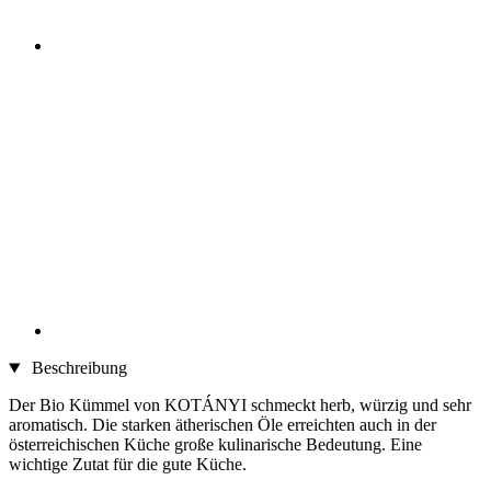
Beschreibung
Der Bio Kümmel von KOTÁNYI schmeckt herb, würzig und sehr
aromatisch. Die starken ätherischen Öle erreichten auch in der
österreichischen Küche große kulinarische Bedeutung. Eine
wichtige Zutat für die gute Küche.