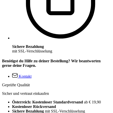
Sichere Bezahlung
mit SSL-Verschlüsselung
Benötigst du Hilfe zu deiner Bestellung? Wir beantworten
gerne deine Fragen.
Kontakt
Geprüfte Qualität
Sicher und vertraut einkaufen
Österreich: Kostenloser Standardversand
ab € 19,90
Kostenloser Rückversand
Sichere Bezahlung
mit SSL-Verschlüsselung