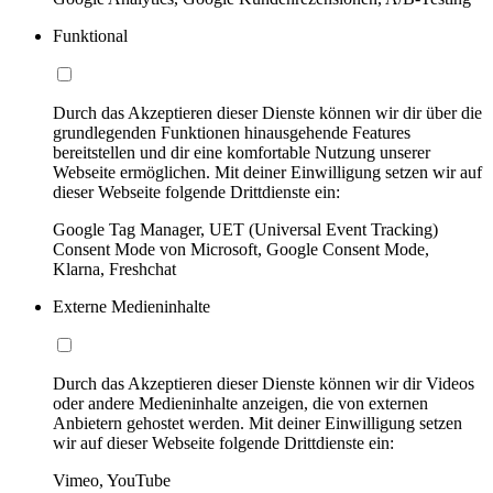
Funktional
Durch das Akzeptieren dieser Dienste können wir dir über die
grundlegenden Funktionen hinausgehende Features
bereitstellen und dir eine komfortable Nutzung unserer
Webseite ermöglichen. Mit deiner Einwilligung setzen wir auf
dieser Webseite folgende Drittdienste ein:
Google Tag Manager, UET (Universal Event Tracking)
Consent Mode von Microsoft, Google Consent Mode,
Klarna, Freshchat
Externe Medieninhalte
Durch das Akzeptieren dieser Dienste können wir dir Videos
oder andere Medieninhalte anzeigen, die von externen
Anbietern gehostet werden. Mit deiner Einwilligung setzen
wir auf dieser Webseite folgende Drittdienste ein:
Vimeo, YouTube