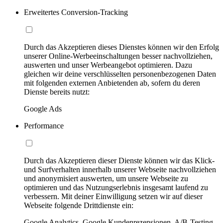
Erweitertes Conversion-Tracking
Durch das Akzeptieren dieses Dienstes können wir den Erfolg
unserer Online-Werbeeinschaltungen besser nachvollziehen,
auswerten und unser Werbeangebot optimieren. Dazu
gleichen wir deine verschlüsselten personenbezogenen Daten
mit folgenden externen Anbietenden ab, sofern du deren
Dienste bereits nutzt:
Google Ads
Performance
Durch das Akzeptieren dieser Dienste können wir das Klick-
und Surfverhalten innerhalb unserer Webseite nachvollziehen
und anonymisiert auswerten, um unsere Webseite zu
optimieren und das Nutzungserlebnis insgesamt laufend zu
verbessern. Mit deiner Einwilligung setzen wir auf dieser
Webseite folgende Drittdienste ein:
Google Analytics, Google Kundenrezensionen, A/B-Testing