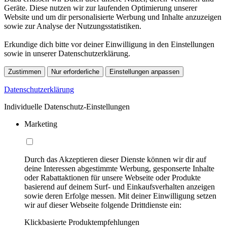
Geräte. Diese nutzen wir zur laufenden Optimierung unserer
Website und um dir personalisierte Werbung und Inhalte anzuzeigen
sowie zur Analyse der Nutzungsstatistiken.
Erkundige dich bitte vor deiner Einwilligung in den Einstellungen
sowie in unserer Datenschutzerklärung.
Zustimmen
Nur erforderliche
Einstellungen anpassen
Datenschutzerklärung
Individuelle Datenschutz-Einstellungen
Marketing
Durch das Akzeptieren dieser Dienste können wir dir auf
deine Interessen abgestimmte Werbung, gesponserte Inhalte
oder Rabattaktionen für unsere Webseite oder Produkte
basierend auf deinem Surf- und Einkaufsverhalten anzeigen
sowie deren Erfolge messen. Mit deiner Einwilligung setzen
wir auf dieser Webseite folgende Drittdienste ein:
Klickbasierte Produktempfehlungen