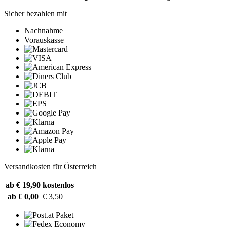
Sicher bezahlen mit
Nachnahme
Vorauskasse
Versandkosten für Österreich
ab € 19,90
kostenlos
ab € 0,00
€ 3,50