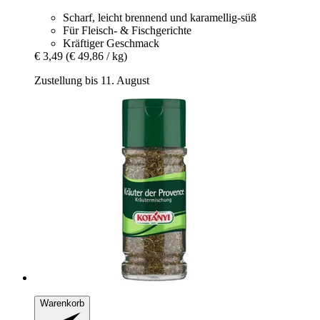
Scharf, leicht brennend und karamellig-süß
Für Fleisch- & Fischgerichte
Kräftiger Geschmack
€ 3,49
(€ 49,86 / kg)
Zustellung bis 11. August
Warenkorb