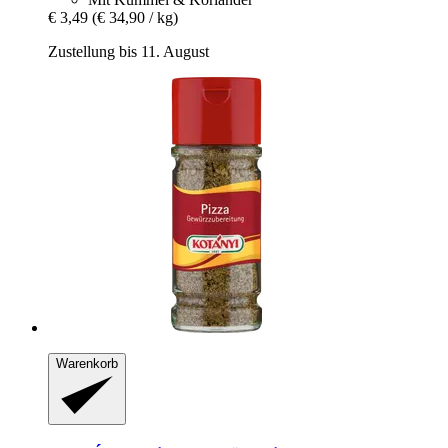
€ 3,49
(€ 34,90 / kg)
Zustellung bis 11. August
Warenkorb