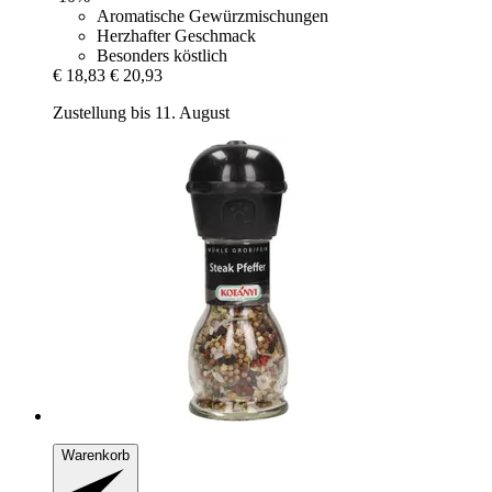
Aromatische Gewürzmischungen
Herzhafter Geschmack
Besonders köstlich
€ 18,83
€ 20,93
Zustellung bis 11. August
Warenkorb