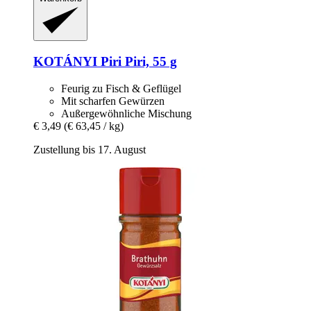
KOTÁNYI
Piri Piri, 55 g
Feurig zu Fisch & Geflügel
Mit scharfen Gewürzen
Außergewöhnliche Mischung
€ 3,49
(€ 63,45 / kg)
Zustellung bis 17. August