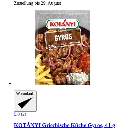
Zustellung bis 29. August
Warenkorb
5.0 (2)
KOTÁNYI
Griechische Küche Gyros, 41 g