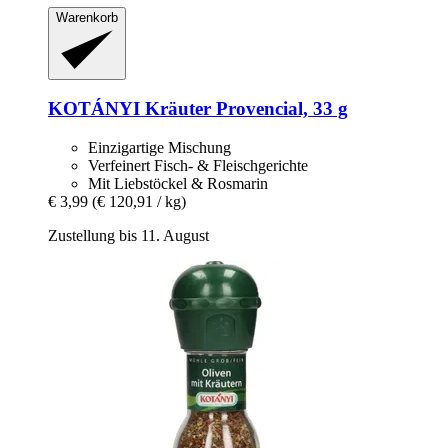
Warenkorb
KOTÁNYI
Kräuter Provencial, 33 g
Einzigartige Mischung
Verfeinert Fisch- & Fleischgerichte
Mit Liebstöckel & Rosmarin
€ 3,99
(€ 120,91 / kg)
Zustellung bis 11. August