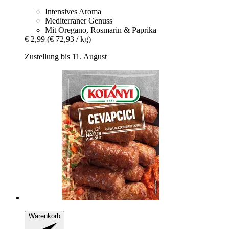
Intensives Aroma
Mediterraner Genuss
Mit Oregano, Rosmarin & Paprika
€ 2,99
(€ 72,93 / kg)
Zustellung bis 11. August
Warenkorb