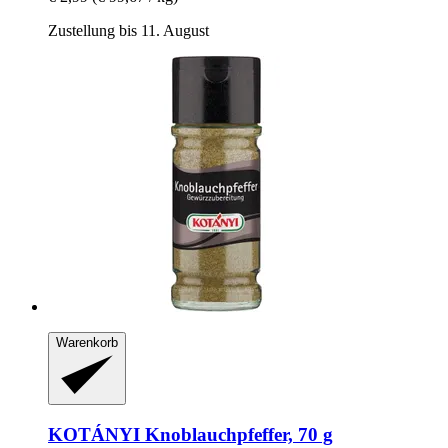
Zustellung bis 11. August
Warenkorb
KOTÁNYI
Knoblauchpfeffer, 70 g